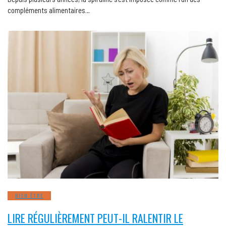
compléments alimentaires…
BIEN ÊTRE
LIRE RÉGULIÈREMENT PEUT-IL RALENTIR LE