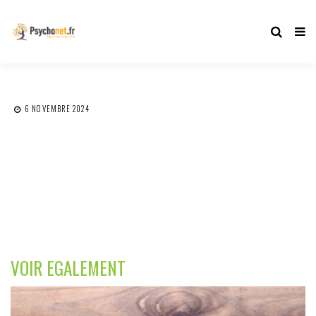
6 NOVEMBRE 2024
VOIR EGALEMENT