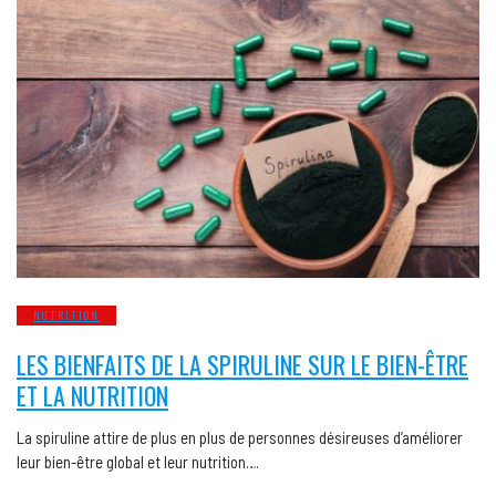
NUTRITION
LES BIENFAITS DE LA SPIRULINE SUR LE BIEN-ÊTRE
ET LA NUTRITION
La spiruline attire de plus en plus de personnes désireuses d’améliorer
leur bien-être global et leur nutrition….