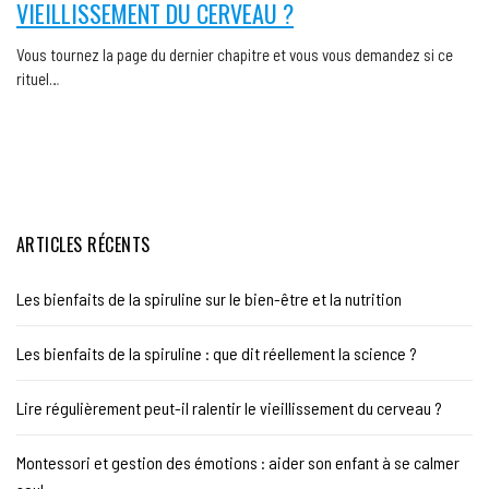
VIEILLISSEMENT DU CERVEAU ?
Vous tournez la page du dernier chapitre et vous vous demandez si ce
rituel…
ARTICLES RÉCENTS
Les bienfaits de la spiruline sur le bien-être et la nutrition
Les bienfaits de la spiruline : que dit réellement la science ?
Lire régulièrement peut-il ralentir le vieillissement du cerveau ?
Montessori et gestion des émotions : aider son enfant à se calmer