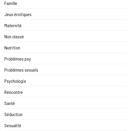
Famille
Jeux érotiques
Maternité
Non classé
Nutrition
Problèmes psy
Problèmes sexuels
Psychologie
Rencontre
Santé
Séduction
Sexualité