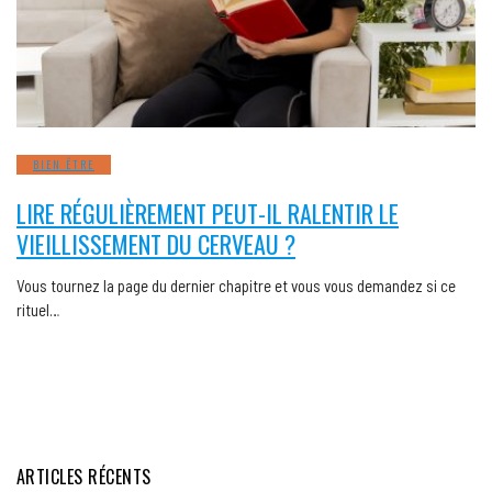
BIEN ÊTRE
LIRE RÉGULIÈREMENT PEUT-IL RALENTIR LE
VIEILLISSEMENT DU CERVEAU ?
Vous tournez la page du dernier chapitre et vous vous demandez si ce
rituel…
ARTICLES RÉCENTS