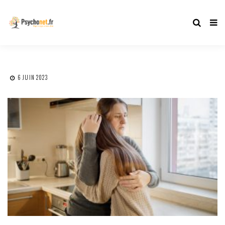
6 JUIN 2023