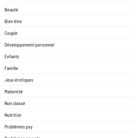
Beauté
Bien être
Couple
Développement personnel
Enfants
Famille
Jeux érotiques
Maternité
Non classé
Nutrition
Problèmes psy