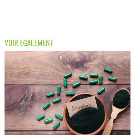
VOIR EGALEMENT