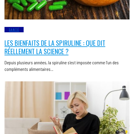
SANTÉ
LES BIENFAITS DE LA SPIRULINE : QUE DIT
RÉELLEMENT LA SCIENCE ?
Depuis plusieurs années, la spiruline s’est imposée comme l’un des
compléments alimentaires…