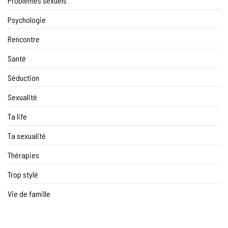
Problèmes sexuels
Psychologie
Rencontre
Santé
Séduction
Sexualité
Ta life
Ta sexualité
Thérapies
Trop stylé
Vie de famille