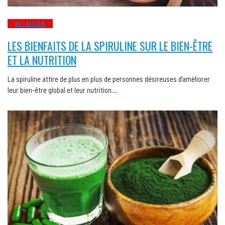
NUTRITION
LES BIENFAITS DE LA SPIRULINE SUR LE BIEN-ÊTRE
ET LA NUTRITION
La spiruline attire de plus en plus de personnes désireuses d’améliorer
leur bien-être global et leur nutrition….