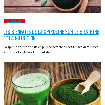
NUTRITION
LES BIENFAITS DE LA SPIRULINE SUR LE BIEN-ÊTRE
ET LA NUTRITION
La spiruline attire de plus en plus de personnes désireuses d’améliorer
leur bien-être global et leur nutrition….