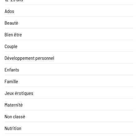
Ados
Beauté
Bien être
Couple
Développement personnel
Enfants
Famille
Jeux érotiques
Maternité
Non classé
Nutrition