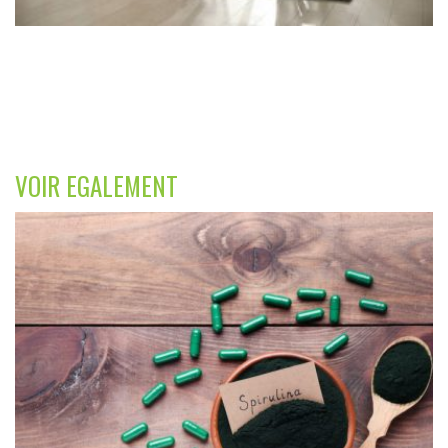
VOIR EGALEMENT