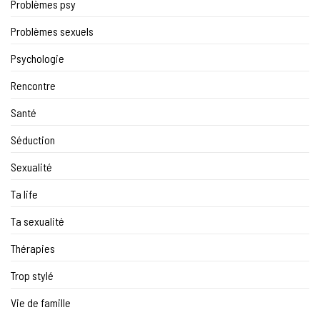
Problèmes psy
Problèmes sexuels
Psychologie
Rencontre
Santé
Séduction
Sexualité
Ta life
Ta sexualité
Thérapies
Trop stylé
Vie de famille