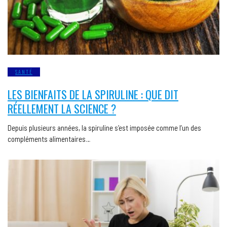
SANTÉ
LES BIENFAITS DE LA SPIRULINE : QUE DIT
RÉELLEMENT LA SCIENCE ?
Depuis plusieurs années, la spiruline s’est imposée comme l’un des
compléments alimentaires…