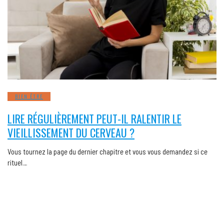
BIEN ÊTRE
LIRE RÉGULIÈREMENT PEUT-IL RALENTIR LE
VIEILLISSEMENT DU CERVEAU ?
Vous tournez la page du dernier chapitre et vous vous demandez si ce
rituel…