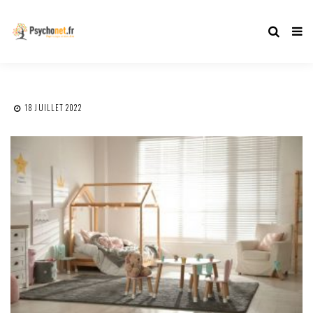
18 JUILLET 2022