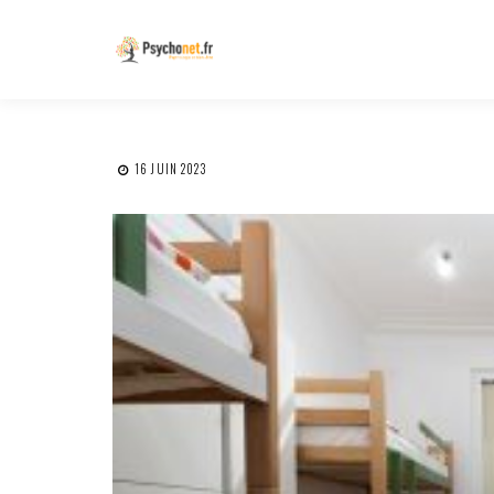
16 JUIN 2023