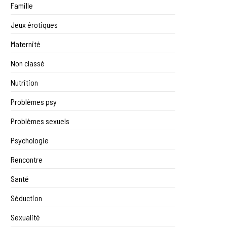
Famille
Jeux érotiques
Maternité
Non classé
Nutrition
Problèmes psy
Problèmes sexuels
Psychologie
Rencontre
Santé
Séduction
Sexualité