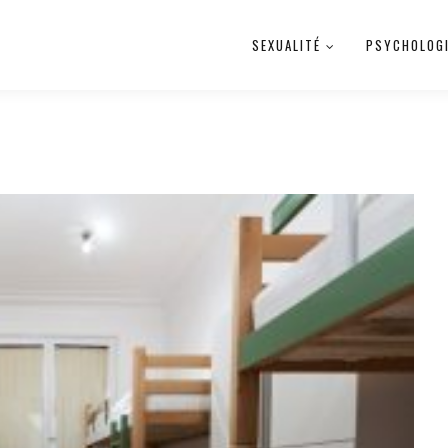
SEXUALITÉ
PSYCHOLOG