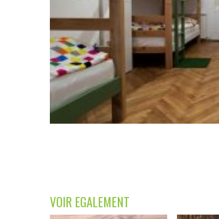
VOIR EGALEMENT