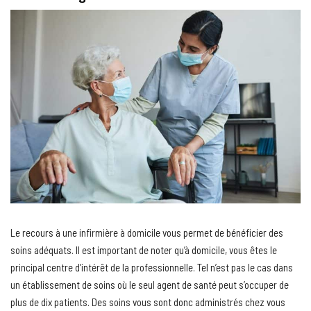
Le recours à une infirmière à domicile vous permet de bénéficier des
soins adéquats. Il est important de noter qu’à domicile, vous êtes le
principal centre d’intérêt de la professionnelle. Tel n’est pas le cas dans
un établissement de soins où le seul agent de santé peut s’occuper de
plus de dix patients. Des soins vous sont donc administrés chez vous