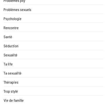
Problèmes psy
Problèmes sexuels
Psychologie
Rencontre
Santé
Séduction
Sexualité
Ta life
Ta sexualité
Thérapies
Trop stylé
Vie de famille