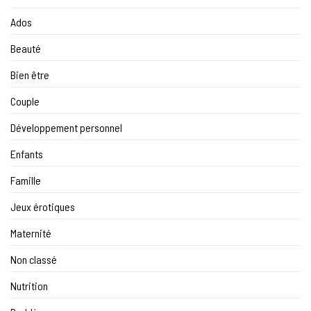
Ados
Beauté
Bien être
Couple
Développement personnel
Enfants
Famille
Jeux érotiques
Maternité
Non classé
Nutrition