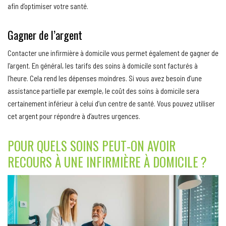
afin d’optimiser votre santé.
Gagner de l’argent
Contacter une infirmière à domicile vous permet également de gagner de
l’argent. En général, les tarifs des soins à domicile sont facturés à
l’heure. Cela rend les dépenses moindres. Si vous avez besoin d’une
assistance partielle par exemple, le coût des soins à domicile sera
certainement inférieur à celui d’un centre de santé. Vous pouvez utiliser
cet argent pour répondre à d’autres urgences.
POUR QUELS SOINS PEUT-ON AVOIR
RECOURS À UNE INFIRMIÈRE À DOMICILE ?