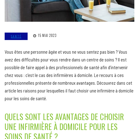
15 MAI 2023
SANTÉ
Vous êtes une personne âgée et vous ne vous sentez pas bien ? Vous
avez des difficultés pour vous rendre dans un centre de soins ? Il est
possible de faire appel à des professionnels de santé afin d’intervenir
chez vous : c’est le cas des infirmières à domicile. Le recours à ces
professionnelles présente de nombreux avantages. Découvrez dans cet
article les raisons pour lesquelles il faut choisir une infirmière à domicile
pour les soins de santé.
QUELS SONT LES AVANTAGES DE CHOISIR
UNE INFIRMIÈRE À DOMICILE POUR LES
SOINS DE SANTÉ ?