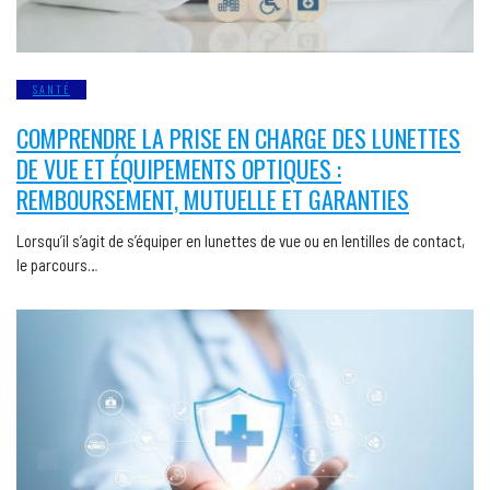
SANTÉ
COMPRENDRE LA PRISE EN CHARGE DES LUNETTES
DE VUE ET ÉQUIPEMENTS OPTIQUES :
REMBOURSEMENT, MUTUELLE ET GARANTIES
Lorsqu’il s’agit de s’équiper en lunettes de vue ou en lentilles de contact,
le parcours…