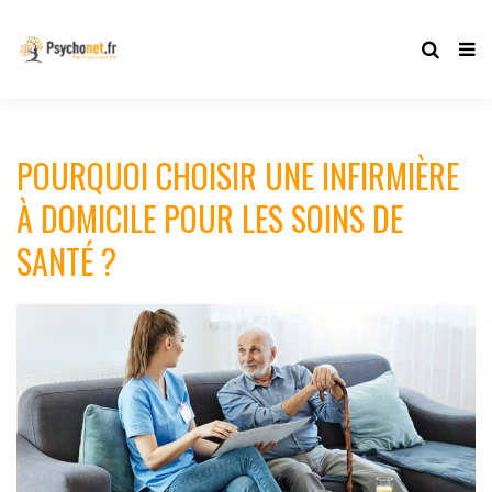
POURQUOI CHOISIR UNE INFIRMIÈRE
À DOMICILE POUR LES SOINS DE
SANTÉ ?