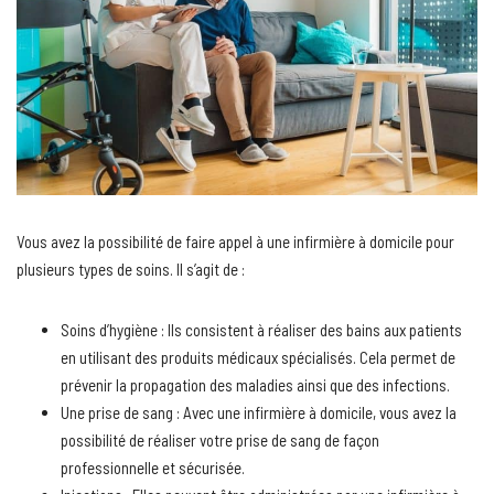
Vous avez la possibilité de faire appel à une infirmière à domicile pour
plusieurs types de soins. Il s’agit de :
Soins d’hygiène : Ils consistent à réaliser des bains aux patients
en utilisant des produits médicaux spécialisés. Cela permet de
prévenir la propagation des maladies ainsi que des infections.
Une prise de sang : Avec une infirmière à domicile, vous avez la
possibilité de réaliser votre prise de sang de façon
professionnelle et sécurisée.