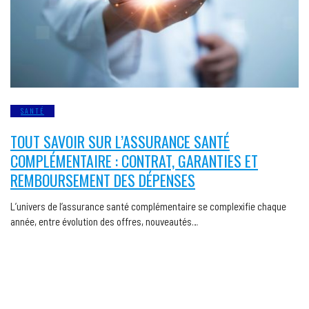
SANTÉ
TOUT SAVOIR SUR L’ASSURANCE SANTÉ
COMPLÉMENTAIRE : CONTRAT, GARANTIES ET
REMBOURSEMENT DES DÉPENSES
L’univers de l’assurance santé complémentaire se complexifie chaque
année, entre évolution des offres, nouveautés…