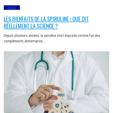
SANTÉ
LES BIENFAITS DE LA SPIRULINE : QUE DIT
RÉELLEMENT LA SCIENCE ?
Depuis plusieurs années, la spiruline s’est imposée comme l’un des
compléments alimentaires…