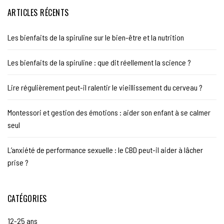
ARTICLES RÉCENTS
Les bienfaits de la spiruline sur le bien-être et la nutrition
Les bienfaits de la spiruline : que dit réellement la science ?
Lire régulièrement peut-il ralentir le vieillissement du cerveau ?
Montessori et gestion des émotions : aider son enfant à se calmer
seul
L’anxiété de performance sexuelle : le CBD peut-il aider à lâcher
prise ?
CATÉGORIES
12-25 ans