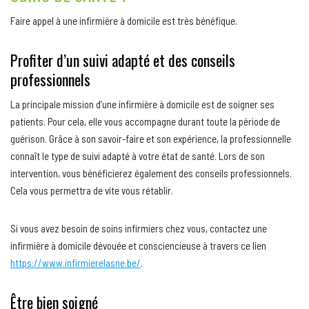
Faire appel à une infirmière à domicile est très bénéfique.
Profiter d’un suivi adapté et des conseils
professionnels
La principale mission d’une infirmière à domicile est de soigner ses
patients. Pour cela, elle vous accompagne durant toute la période de
guérison. Grâce à son savoir-faire et son expérience, la professionnelle
connaît le type de suivi adapté à votre état de santé. Lors de son
intervention, vous bénéficierez également des conseils professionnels.
Cela vous permettra de vite vous rétablir.
Si vous avez besoin de soins infirmiers chez vous, contactez une
infirmière à domicile dévouée et consciencieuse à travers ce lien
https://www.infirmierelasne.be/
.
Être bien soigné