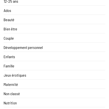
12-25 ans
Ados
Beauté
Bien être
Couple
Développement personnel
Enfants
Famille
Jeux érotiques
Maternité
Non classé
Nutrition