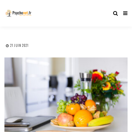
21 JUIN 2021