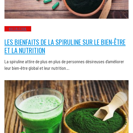
NUTRITION
LES BIENFAITS DE LA SPIRULINE SUR LE BIEN-ÊTRE
ET LA NUTRITION
La spiruline attire de plus en plus de personnes désireuses d’améliorer
leur bien-être global et leur nutrition….