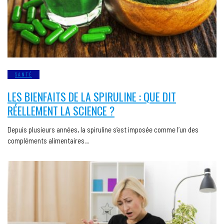
SANTÉ
LES BIENFAITS DE LA SPIRULINE : QUE DIT
RÉELLEMENT LA SCIENCE ?
Depuis plusieurs années, la spiruline s’est imposée comme l’un des
compléments alimentaires…