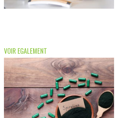
VOIR EGALEMENT