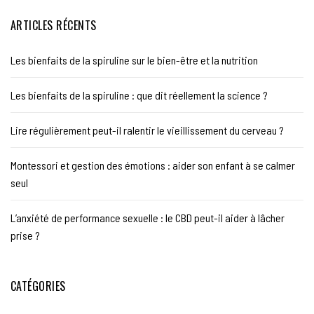
ARTICLES RÉCENTS
Les bienfaits de la spiruline sur le bien-être et la nutrition
Les bienfaits de la spiruline : que dit réellement la science ?
Lire régulièrement peut-il ralentir le vieillissement du cerveau ?
Montessori et gestion des émotions : aider son enfant à se calmer
seul
L’anxiété de performance sexuelle : le CBD peut-il aider à lâcher
prise ?
CATÉGORIES