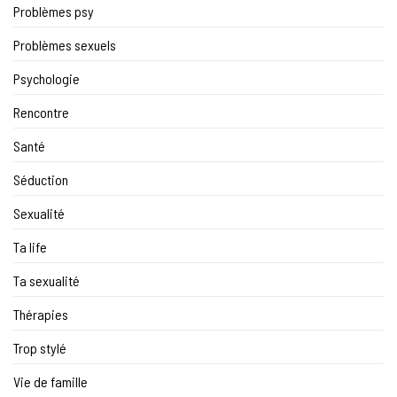
Problèmes psy
Problèmes sexuels
Psychologie
Rencontre
Santé
Séduction
Sexualité
Ta life
Ta sexualité
Thérapies
Trop stylé
Vie de famille