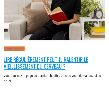
BIEN ÊTRE
LIRE RÉGULIÈREMENT PEUT-IL RALENTIR LE
VIEILLISSEMENT DU CERVEAU ?
Vous tournez la page du dernier chapitre et vous vous demandez si ce
rituel…