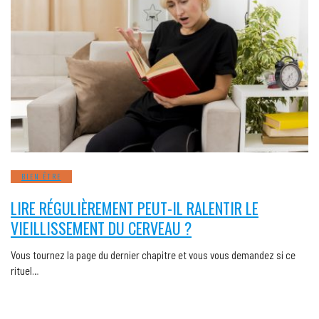
BIEN ÊTRE
LIRE RÉGULIÈREMENT PEUT-IL RALENTIR LE
VIEILLISSEMENT DU CERVEAU ?
Vous tournez la page du dernier chapitre et vous vous demandez si ce
rituel…