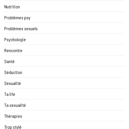
Nutrition
Problèmes psy
Problèmes sexuels
Psychologie
Rencontre
Santé
Séduction
Sexualité
Ta life
Ta sexualité
Thérapies
Trop stylé