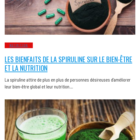
NUTRITION
LES BIENFAITS DE LA SPIRULINE SUR LE BIEN-ÊTRE
ET LA NUTRITION
La spiruline attire de plus en plus de personnes désireuses d’améliorer
leur bien-être global et leur nutrition….