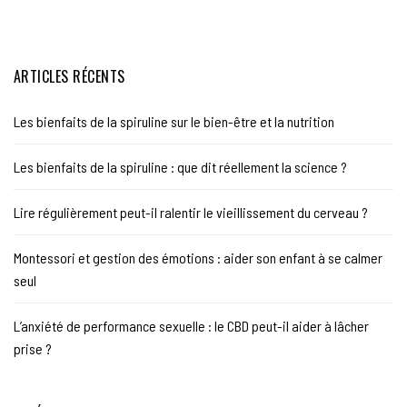
ARTICLES RÉCENTS
Les bienfaits de la spiruline sur le bien-être et la nutrition
Les bienfaits de la spiruline : que dit réellement la science ?
Lire régulièrement peut-il ralentir le vieillissement du cerveau ?
Montessori et gestion des émotions : aider son enfant à se calmer
seul
L’anxiété de performance sexuelle : le CBD peut-il aider à lâcher
prise ?