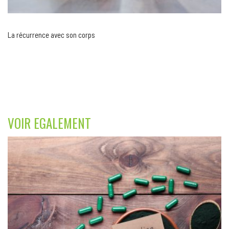
La récurrence avec son corps
VOIR EGALEMENT