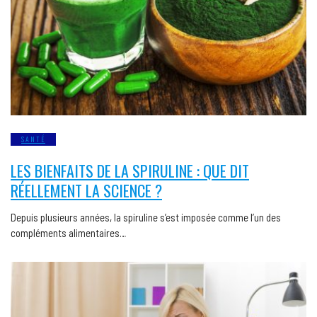
SANTÉ
LES BIENFAITS DE LA SPIRULINE : QUE DIT
RÉELLEMENT LA SCIENCE ?
Depuis plusieurs années, la spiruline s’est imposée comme l’un des
compléments alimentaires…