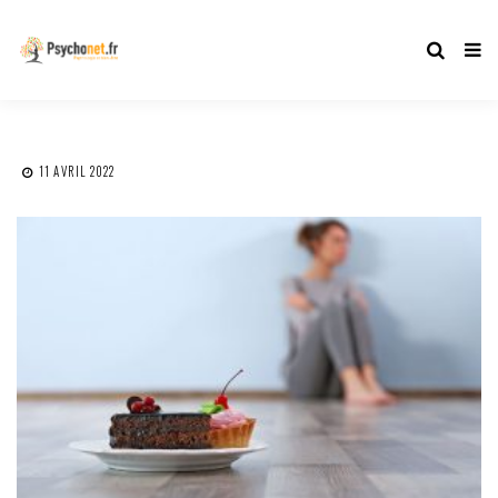
11 AVRIL 2022