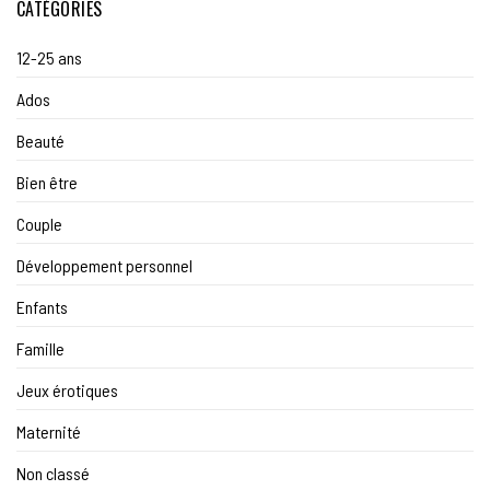
CATÉGORIES
12-25 ans
Ados
Beauté
Bien être
Couple
Développement personnel
Enfants
Famille
Jeux érotiques
Maternité
Non classé