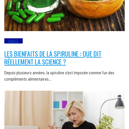
SANTÉ
LES BIENFAITS DE LA SPIRULINE : QUE DIT
RÉELLEMENT LA SCIENCE ?
Depuis plusieurs années, la spiruline s’est imposée comme l’un des
compléments alimentaires…