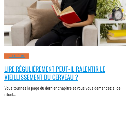
BIEN ÊTRE
LIRE RÉGULIÈREMENT PEUT-IL RALENTIR LE
VIEILLISSEMENT DU CERVEAU ?
Vous tournez la page du dernier chapitre et vous vous demandez si ce
rituel…