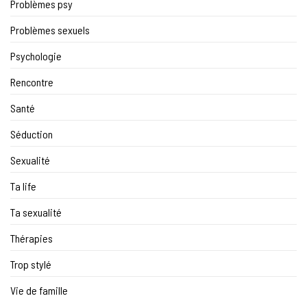
Problèmes psy
Problèmes sexuels
Psychologie
Rencontre
Santé
Séduction
Sexualité
Ta life
Ta sexualité
Thérapies
Trop stylé
Vie de famille