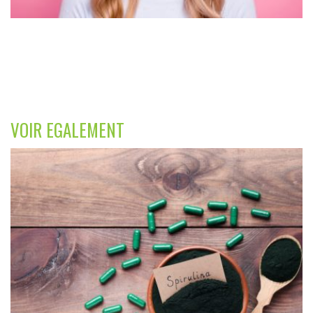
VOIR EGALEMENT