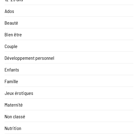
Ados
Beauté
Bien être
Couple
Développement personnel
Enfants
Famille
Jeux érotiques
Maternité
Non classé
Nutrition