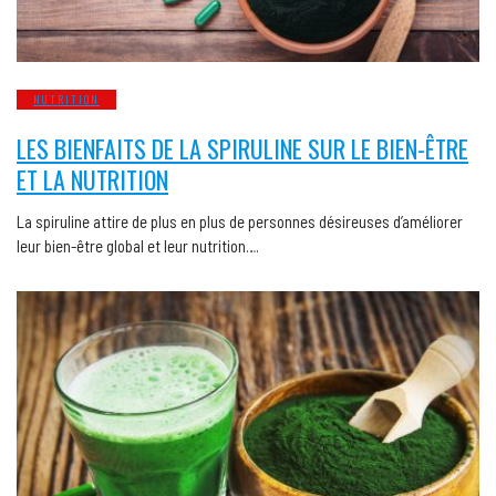
NUTRITION
LES BIENFAITS DE LA SPIRULINE SUR LE BIEN-ÊTRE
ET LA NUTRITION
La spiruline attire de plus en plus de personnes désireuses d’améliorer
leur bien-être global et leur nutrition….