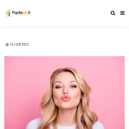
15 JUIN 2023