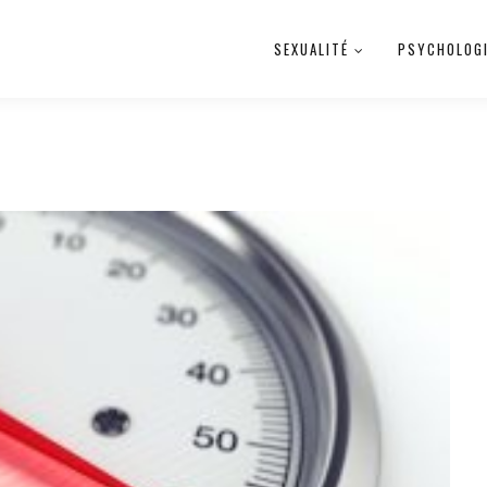
SEXUALITÉ
PSYCHOLOG