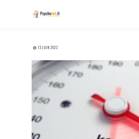
13 JUIN 2023