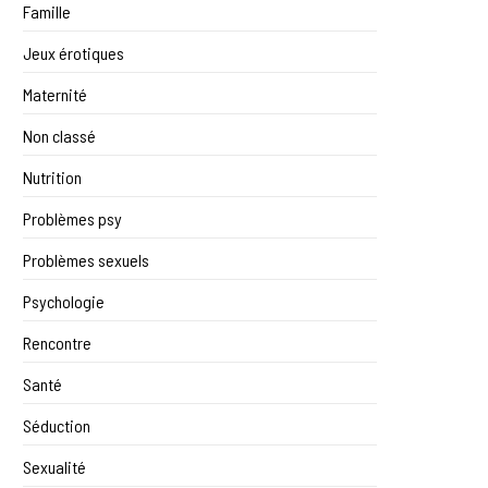
Famille
Jeux érotiques
Maternité
Non classé
Nutrition
Problèmes psy
Problèmes sexuels
Psychologie
Rencontre
Santé
Séduction
Sexualité