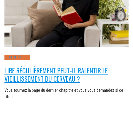
BIEN ÊTRE
LIRE RÉGULIÈREMENT PEUT-IL RALENTIR LE
VIEILLISSEMENT DU CERVEAU ?
Vous tournez la page du dernier chapitre et vous vous demandez si ce
rituel…