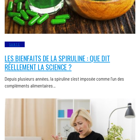
SANTÉ
LES BIENFAITS DE LA SPIRULINE : QUE DIT
RÉELLEMENT LA SCIENCE ?
Depuis plusieurs années, la spiruline s’est imposée comme l’un des
compléments alimentaires…