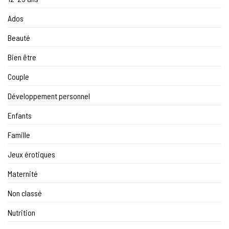
Ados
Beauté
Bien être
Couple
Développement personnel
Enfants
Famille
Jeux érotiques
Maternité
Non classé
Nutrition