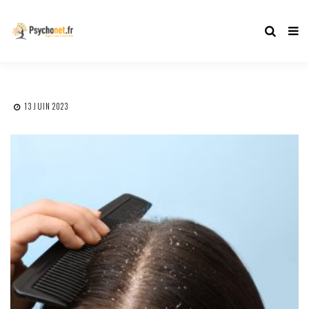
13 JUIN 2023