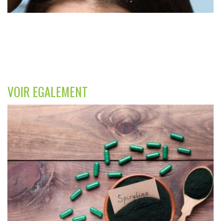
VOIR EGALEMENT