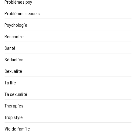
Problèmes psy
Problèmes sexuels
Psychologie
Rencontre
Santé
Séduction
Sexualité
Ta life
Ta sexualité
Thérapies
Trop stylé
Vie de famille