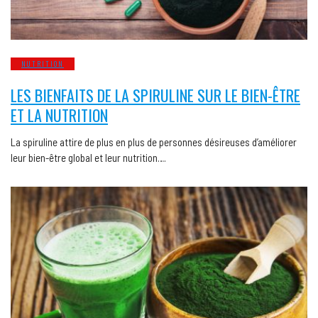
NUTRITION
LES BIENFAITS DE LA SPIRULINE SUR LE BIEN-ÊTRE
ET LA NUTRITION
La spiruline attire de plus en plus de personnes désireuses d’améliorer
leur bien-être global et leur nutrition….