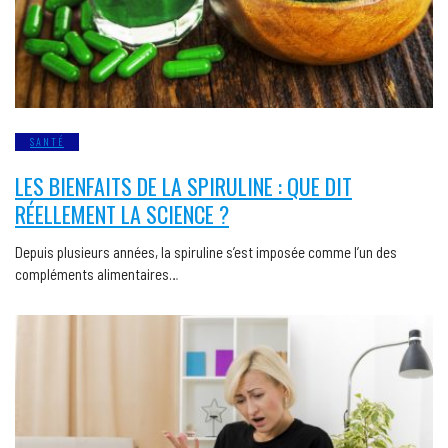
SANTÉ
LES BIENFAITS DE LA SPIRULINE : QUE DIT
RÉELLEMENT LA SCIENCE ?
Depuis plusieurs années, la spiruline s’est imposée comme l’un des
compléments alimentaires…