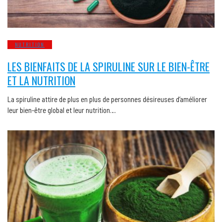
NUTRITION
LES BIENFAITS DE LA SPIRULINE SUR LE BIEN-ÊTRE
ET LA NUTRITION
La spiruline attire de plus en plus de personnes désireuses d’améliorer
leur bien-être global et leur nutrition….