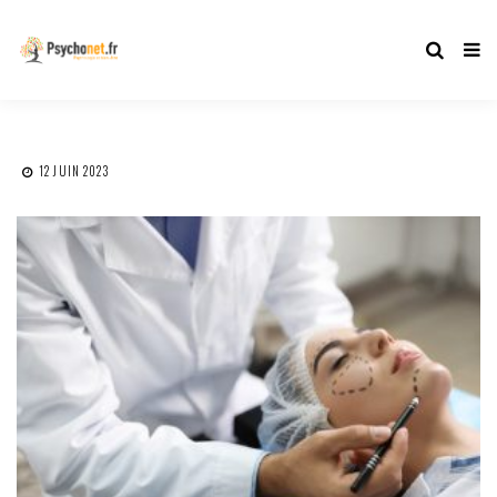
12 JUIN 2023