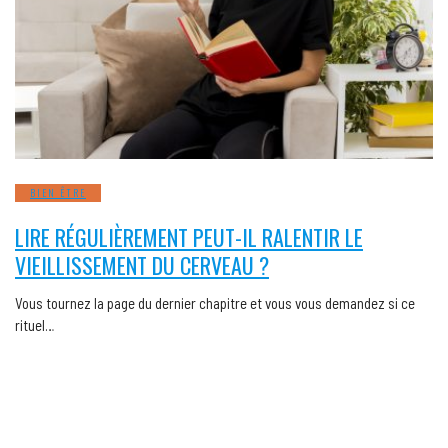
BIEN ÊTRE
LIRE RÉGULIÈREMENT PEUT-IL RALENTIR LE
VIEILLISSEMENT DU CERVEAU ?
Vous tournez la page du dernier chapitre et vous vous demandez si ce
rituel…