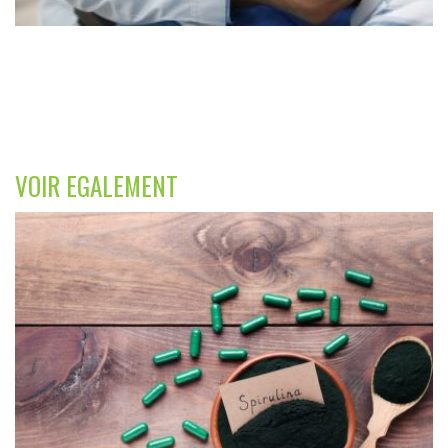
VOIR EGALEMENT