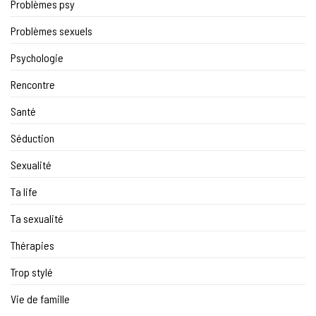
Problèmes psy
Problèmes sexuels
Psychologie
Rencontre
Santé
Séduction
Sexualité
Ta life
Ta sexualité
Thérapies
Trop stylé
Vie de famille