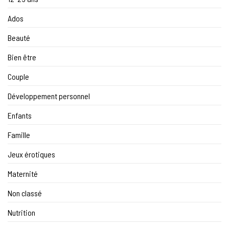
Ados
Beauté
Bien être
Couple
Développement personnel
Enfants
Famille
Jeux érotiques
Maternité
Non classé
Nutrition