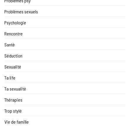
Problèmes psy
Problèmes sexuels
Psychologie
Rencontre
Santé
Séduction
Sexualité
Ta life
Ta sexualité
Thérapies
Trop stylé
Vie de famille