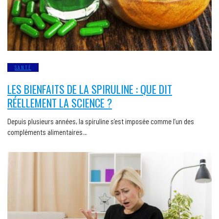
SANTÉ
LES BIENFAITS DE LA SPIRULINE : QUE DIT
RÉELLEMENT LA SCIENCE ?
Depuis plusieurs années, la spiruline s’est imposée comme l’un des
compléments alimentaires…