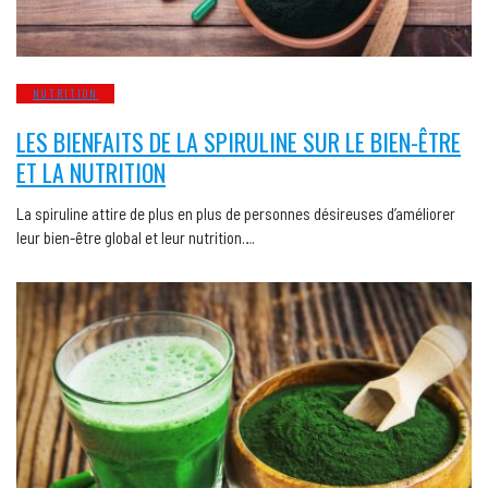
NUTRITION
LES BIENFAITS DE LA SPIRULINE SUR LE BIEN-ÊTRE
ET LA NUTRITION
La spiruline attire de plus en plus de personnes désireuses d’améliorer
leur bien-être global et leur nutrition….