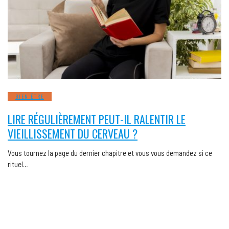
BIEN ÊTRE
LIRE RÉGULIÈREMENT PEUT-IL RALENTIR LE
VIEILLISSEMENT DU CERVEAU ?
Vous tournez la page du dernier chapitre et vous vous demandez si ce
rituel…