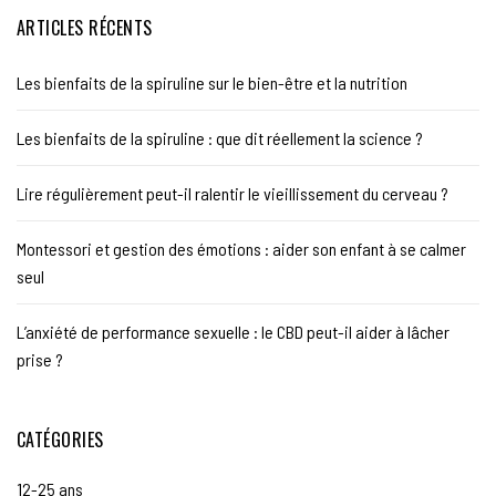
ARTICLES RÉCENTS
Les bienfaits de la spiruline sur le bien-être et la nutrition
Les bienfaits de la spiruline : que dit réellement la science ?
Lire régulièrement peut-il ralentir le vieillissement du cerveau ?
Montessori et gestion des émotions : aider son enfant à se calmer
seul
L’anxiété de performance sexuelle : le CBD peut-il aider à lâcher
prise ?
CATÉGORIES
12-25 ans