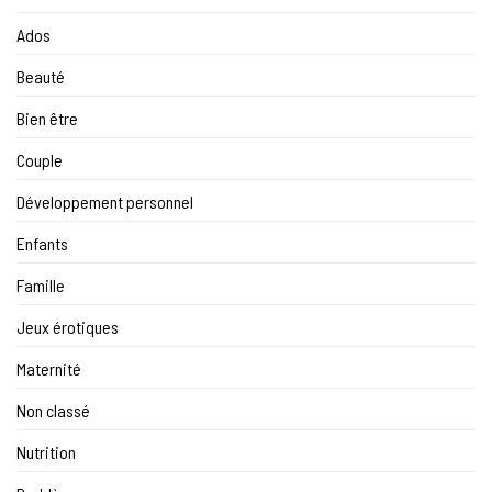
Ados
Beauté
Bien être
Couple
Développement personnel
Enfants
Famille
Jeux érotiques
Maternité
Non classé
Nutrition