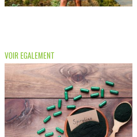
VOIR EGALEMENT