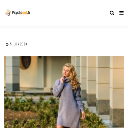
5 JUIN 2023