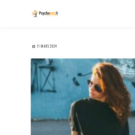
11 MARS 2024