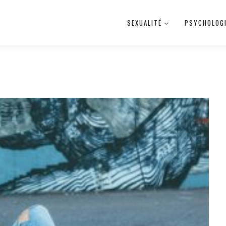
SEXUALITÉ
PSYCHOLOG