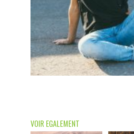
VOIR EGALEMENT