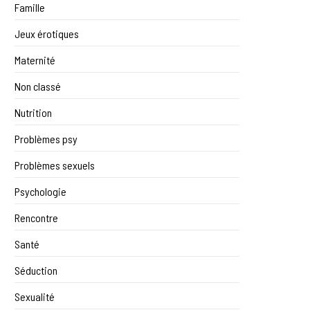
Famille
Jeux érotiques
Maternité
Non classé
Nutrition
Problèmes psy
Problèmes sexuels
Psychologie
Rencontre
Santé
Séduction
Sexualité