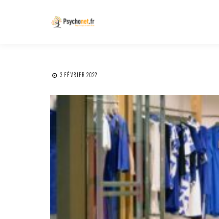
3 FÉVRIER 2022