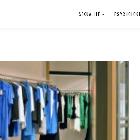
SEXUALITÉ
PSYCHOLOG