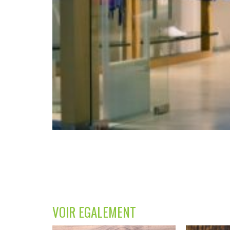
VOIR EGALEMENT