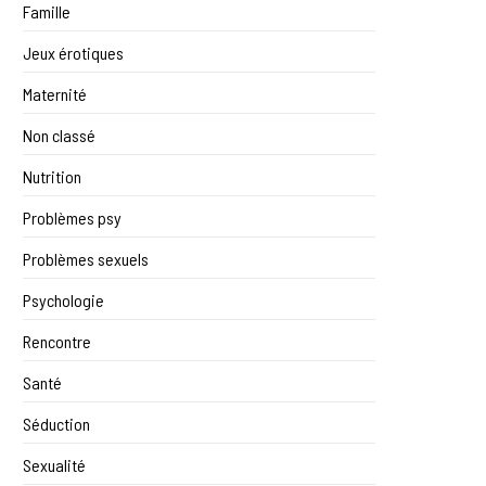
Famille
Jeux érotiques
Maternité
Non classé
Nutrition
Problèmes psy
Problèmes sexuels
Psychologie
Rencontre
Santé
Séduction
Sexualité