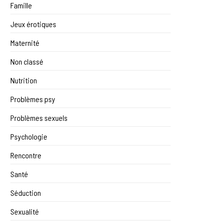
Famille
Jeux érotiques
Maternité
Non classé
Nutrition
Problèmes psy
Problèmes sexuels
Psychologie
Rencontre
Santé
Séduction
Sexualité