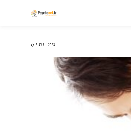
6 AVRIL 2023