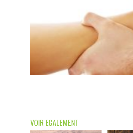
VOIR EGALEMENT