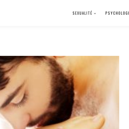
SEXUALITÉ
PSYCHOLOG