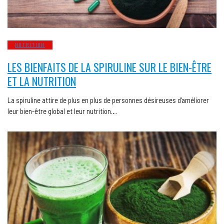
NUTRITION
LES BIENFAITS DE LA SPIRULINE SUR LE BIEN-ÊTRE
ET LA NUTRITION
La spiruline attire de plus en plus de personnes désireuses d’améliorer
leur bien-être global et leur nutrition….