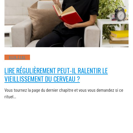
BIEN ÊTRE
LIRE RÉGULIÈREMENT PEUT-IL RALENTIR LE
VIEILLISSEMENT DU CERVEAU ?
Vous tournez la page du dernier chapitre et vous vous demandez si ce
rituel…