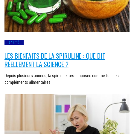
SANTÉ
LES BIENFAITS DE LA SPIRULINE : QUE DIT
RÉELLEMENT LA SCIENCE ?
Depuis plusieurs années, la spiruline s’est imposée comme l’un des
compléments alimentaires…