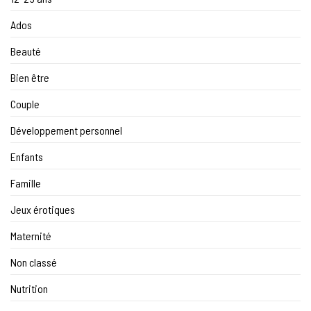
Ados
Beauté
Bien être
Couple
Développement personnel
Enfants
Famille
Jeux érotiques
Maternité
Non classé
Nutrition