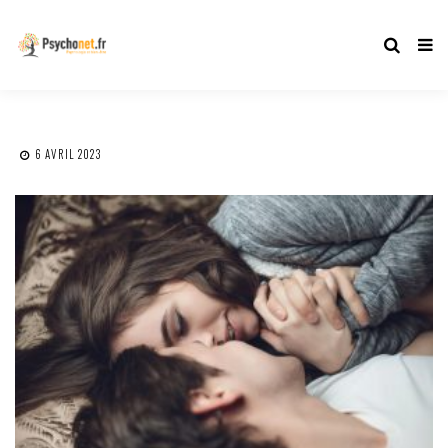
6 AVRIL 2023