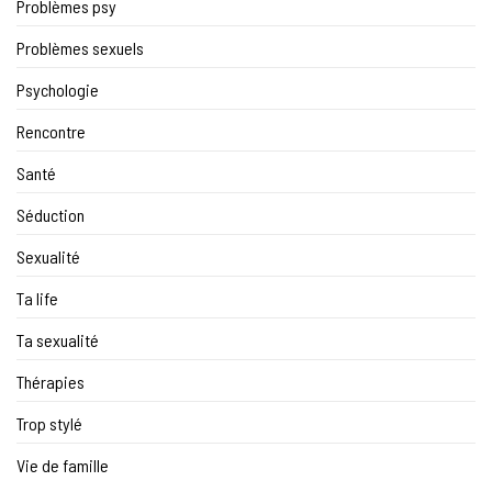
Problèmes psy
Problèmes sexuels
Psychologie
Rencontre
Santé
Séduction
Sexualité
Ta life
Ta sexualité
Thérapies
Trop stylé
Vie de famille