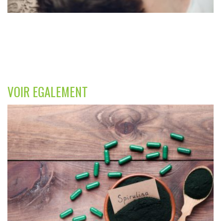
VOIR EGALEMENT