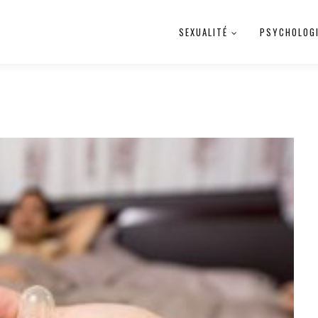
SEXUALITÉ
PSYCHOLOG