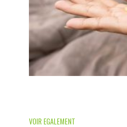
VOIR EGALEMENT