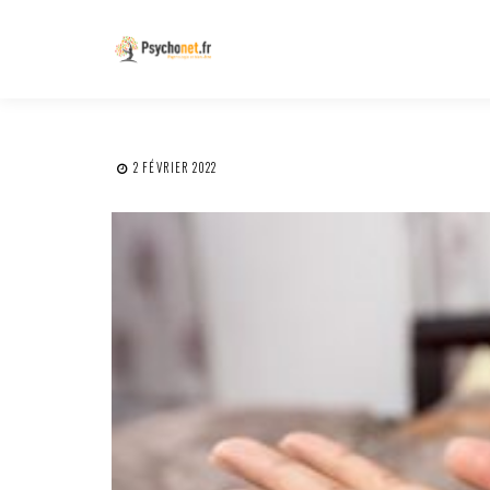
2 FÉVRIER 2022