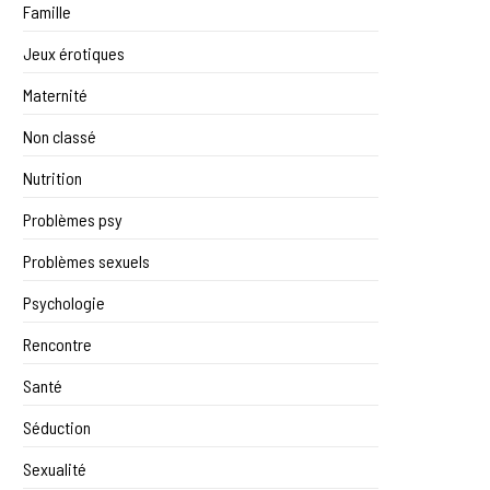
Famille
Jeux érotiques
Maternité
Non classé
Nutrition
Problèmes psy
Problèmes sexuels
Psychologie
Rencontre
Santé
Séduction
Sexualité