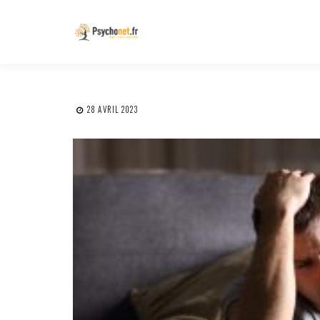
28 AVRIL 2023