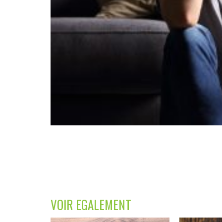
VOIR EGALEMENT