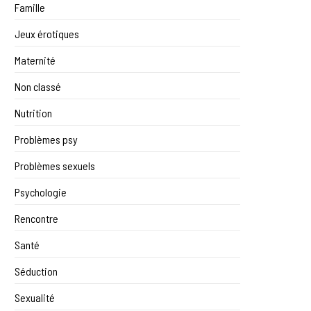
Famille
Jeux érotiques
Maternité
Non classé
Nutrition
Problèmes psy
Problèmes sexuels
Psychologie
Rencontre
Santé
Séduction
Sexualité