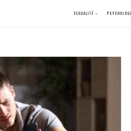
SEXUALITÉ
PSYCHOLOG