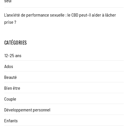
seul
L’anxiété de performance sexuelle : le CBD peut-il aider à lâcher
prise ?
CATÉGORIES
12-25 ans
Ados
Beauté
Bien être
Couple
Développement personnel
Enfants