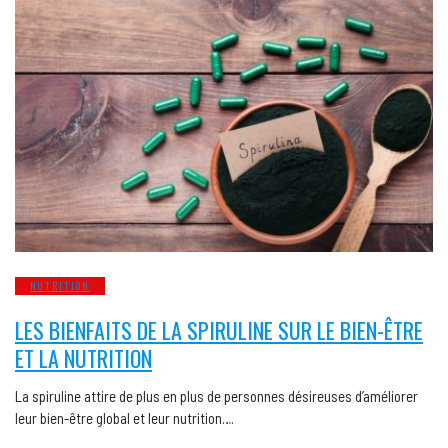
NUTRITION
LES BIENFAITS DE LA SPIRULINE SUR LE BIEN-ÊTRE
ET LA NUTRITION
La spiruline attire de plus en plus de personnes désireuses d’améliorer
leur bien-être global et leur nutrition….