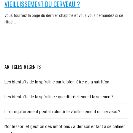
VIEILLISSEMENT DU CERVEAU ?
Vous tournez la page du dernier chapitre et vous vous demandez si ce
rituel…
ARTICLES RÉCENTS
Les bienfaits de la spiruline sur le bien-être et la nutrition
Les bienfaits de la spiruline : que dit réellement la science ?
Lire régulièrement peut-il ralentir le vieillissement du cerveau ?
Montessori et gestion des émotions : aider son enfant à se calmer