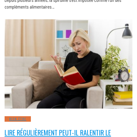
compléments alimentaires…
BIEN ÊTRE
LIRE RÉGULIÈREMENT PEUT-IL RALENTIR LE