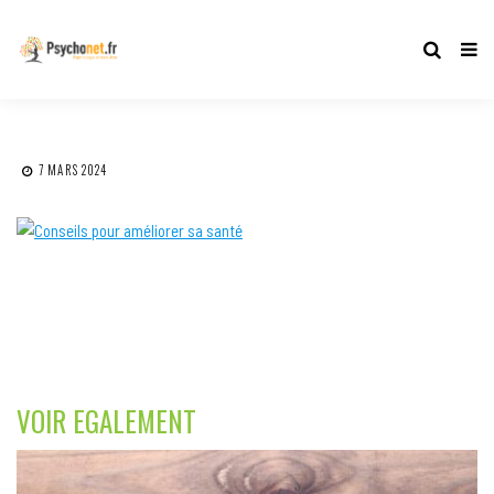
7 MARS 2024
VOIR EGALEMENT