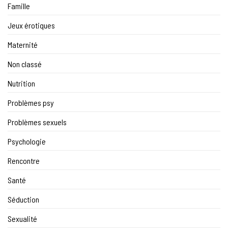
Famille
Jeux érotiques
Maternité
Non classé
Nutrition
Problèmes psy
Problèmes sexuels
Psychologie
Rencontre
Santé
Séduction
Sexualité